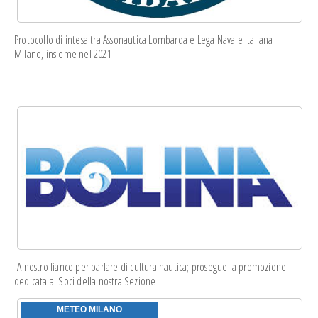
Protocollo di intesa
tra Assonautica Lombarda e Lega Navale Italiana
Milano, insieme nel 2021
A nostro fianco per parlare di cultura nautica; prosegue la
promozione
dedicata
ai Soci della nostra Sezione