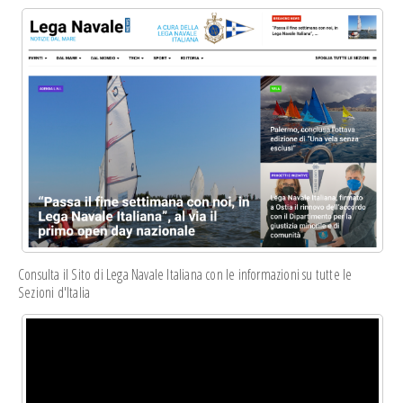
Consulta il Sito di Lega Navale Italiana con le informazioni su tutte le
Sezioni d'Italia