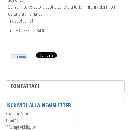
Se sei interessato e vuoi ottenere ulteriori informazioni non
esitare a chiamarci.
Ti aspettiamo!
Tel. +39 375 9238430
Share
CONTATTACI
ISCRIVITI ALLA NEWSLETTER
Cognome Nome
Email
*
*
Campi obbligatori