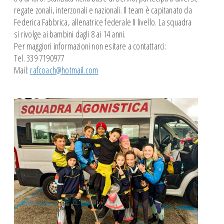
regate zonali, interzonali e nazionali. Il team è capitanato da
Federica Fabbrica, allenatrice federale II livello. La squadra
si rivolge ai bambini dagli 8 ai 14 anni.
Per maggiori informazioni non esitare a contattarci:
Tel. 339 7190977
Mail:
rafcoach@hotmail.com