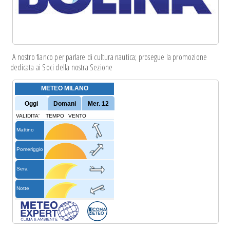
A nostro fianco per parlare di cultura nautica; prosegue la
promozione
dedicata
ai Soci della nostra Sezione