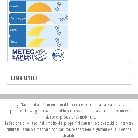
LINK UTILI
La lega Navale Italiana è un ente pubblico non economico a base associativa e
apolitico che svolge servizi di pubblico interesse, di utilità sociale e promuove
iniziative di protezione ambientale.
La Sezione di Milano, nell'ambito dei propri fini statutari, svolge attività di interesse
culturale, tecnico e marinaro con particolare attenzione ai giovani e alle persone
disabili.