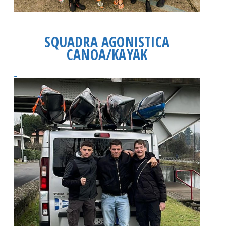
SQUADRA AGONISTICA
CANOA/KAYAK