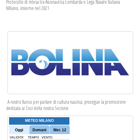
Protocollo di intesa
tra Assonautica Lombarda e Lega Navale Italiana
Milano, insieme nel 2021
A nostro fianco per parlare di cultura nautica; prosegue la
promozione
dedicata
ai Soci della nostra Sezione