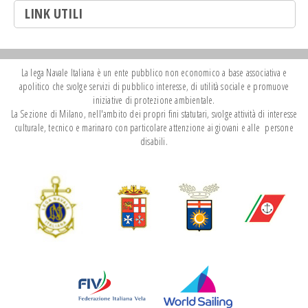
LINK UTILI
La lega Navale Italiana è un ente pubblico non economico a base associativa e
apolitico che svolge servizi di pubblico interesse, di utilità sociale e promuove
iniziative di protezione ambientale.
La Sezione di Milano, nell'ambito dei propri fini statutari, svolge attività di interesse
culturale, tecnico e marinaro con particolare attenzione ai giovani e alle persone
disabili.