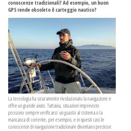
conoscenze tradizionali? Ad esempio, un buon
GPS rende obsoleto il carteggio nautico?
La tecnologia ha sicuramente rivoluzionato la navigazione e
offre un grande aiuto. Tuttavia, situazioni impreviste
possono sempre verificarsi: un guasto al sistema o la
mancanza di corrente, per esempio, e in questi casi le
conoscenze di navigazione tradizionale diventano preziose.