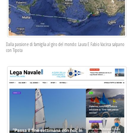
Dalla passione di famiglia al giro del mondo: Laura E Fabio Vacirca salpano
con Tipota