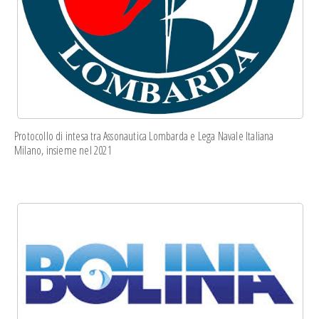
Protocollo di intesa
tra Assonautica Lombarda e Lega Navale Italiana
Milano, insieme nel 2021