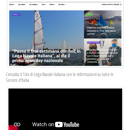
Consulta il Sito di Lega Navale Italiana con le informazioni su tutte le
Sezioni d'Italia