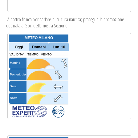
A nostro fianco per parlare di cultura nautica; prosegue la
promozione
dedicata
ai Soci della nostra Sezione