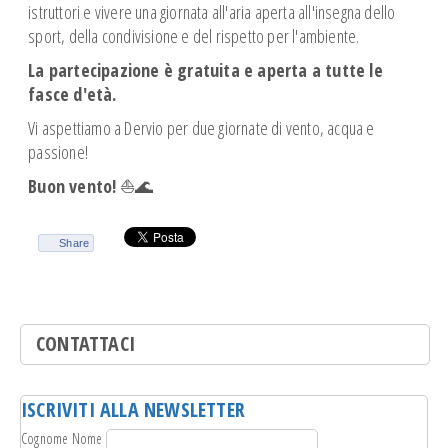
istruttori e vivere una giornata all'aria aperta all'insegna dello
sport, della condivisione e del rispetto per l'ambiente.
La partecipazione è gratuita e aperta a tutte le
fasce d'età.
Vi aspettiamo a Dervio per due giornate di vento, acqua e
passione!
Buon vento!
⛵️🌊
Share
CONTATTACI
ISCRIVITI ALLA NEWSLETTER
Cognome Nome