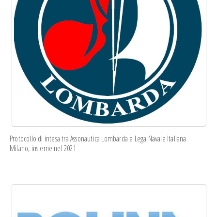
Protocollo di intesa
tra Assonautica Lombarda e Lega Navale Italiana
Milano, insieme nel 2021