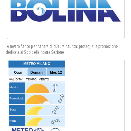
A nostro fianco per parlare di cultura nautica; prosegue la
promozione
dedicata
ai Soci della nostra Sezione