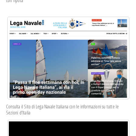
con Tipota
Consulta il Sito di Lega Navale Italiana con le informazioni su tutte le
Sezioni d'Italia