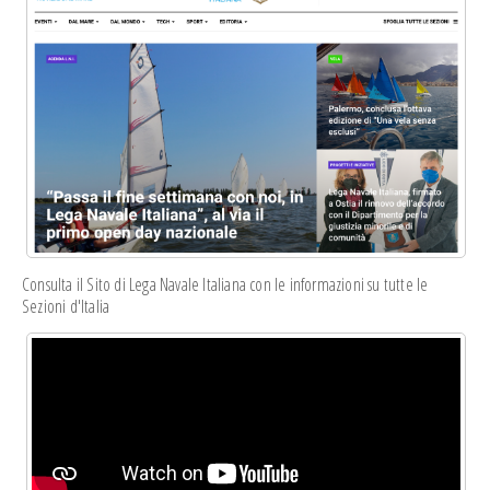
Consulta il Sito di Lega Navale Italiana con le informazioni su tutte le
Sezioni d'Italia