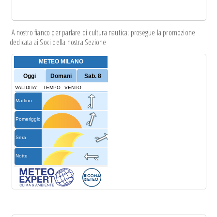
A nostro fianco per parlare di cultura nautica; prosegue la
promozione
dedicata
ai Soci della nostra Sezione