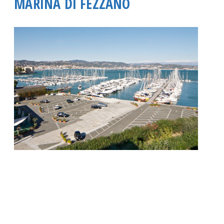
MARINA DI FEZZANO