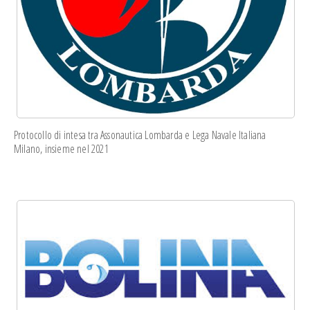
Protocollo di intesa
tra Assonautica Lombarda e Lega Navale Italiana
Milano, insieme nel 2021