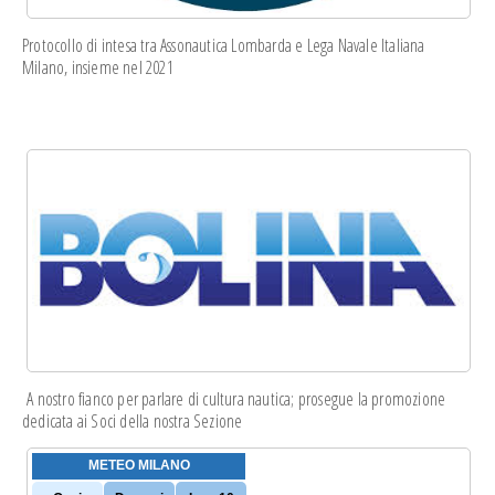
Protocollo di intesa
tra Assonautica Lombarda e Lega Navale Italiana
Milano, insieme nel 2021
A nostro fianco per parlare di cultura nautica; prosegue la
promozione
dedicata
ai Soci della nostra Sezione