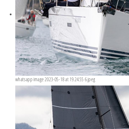
whatsapp image 2023-05-18 at 19.24.55 6.jpeg