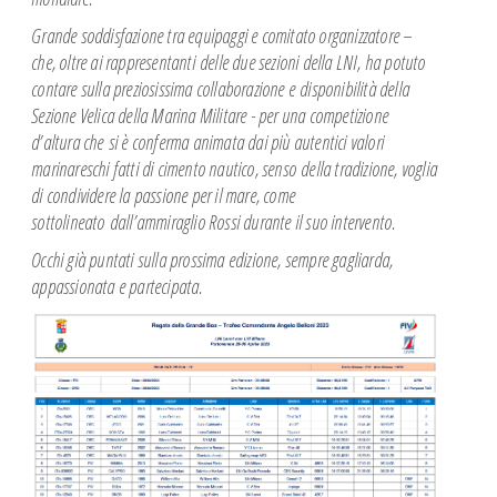
Grande soddisfazione tra equipaggi e comitato organizzatore –
che, oltre ai rappresentanti
delle due sezioni della LNI, ha potuto
contare sulla preziosissima collaborazione e
disponibilità della
Sezione Velica della Marina Militare - per una competizione
d’altura che
si è conferma animata dai più autentici valori
marinareschi fatti di cimento nautico, senso
della tradizione, voglia
di condividere la passione per il mare, come
sottolineato
dall’ammiraglio Rossi durante il suo intervento.
Occhi già puntati sulla prossima edizione, sempre gagliarda,
appassionata e partecipata.